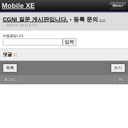
Mobile XE
Menu
CGNI 질문 게시판입니다.
› 등록 문의
소소
2025.01.29 11:57:57
비밀글입니다.
댓글
[1]
목록
쓰기
로그인...
PC