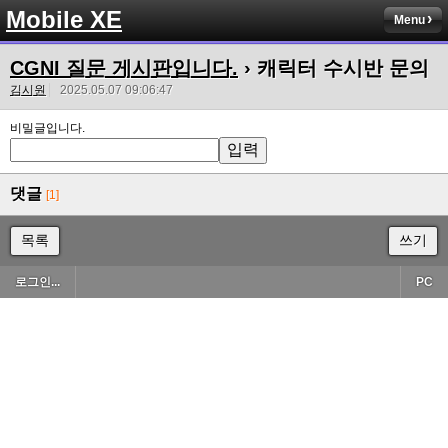
Mobile XE
Menu
CGNI 질문 게시판입니다.
› 캐릭터 수시반 문의
김시원
2025.05.07 09:06:47
비밀글입니다.
댓글
[1]
목록
쓰기
로그인...
PC