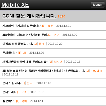
Mobile XE
Menu
CGNI 질문 게시판입니다.
3,236
지브러쉬 단기과정 질문입니다.
[1]
질문
2013.12.21
3D캐릭터 - 지브러쉬 단기과정 문의.
[1]
ㅇㅇ
2013.12.20
이펙트 과정 문의입니다.
[1]
똥개
2013.12.20
문의합니다.
[1]
화
2013.12.20
재직자환급과정에 대해 문의드려요~
[1]
택시맨
2013.12.18
3D 일러스트 랜더링 특화반 커리큘럼에 대해서 안내부탁드립니다.
[1]
modelim
2013.12.18
문의 드립니다.
[1]
문의.
2013.12.13
문의드려요
[1]
SK
2013.12.13
질문이요~
[1]
욱이
2013.12.11