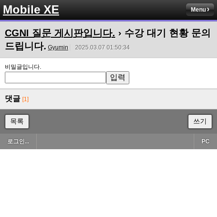
Mobile XE
Menu
CGNI 질문 게시판입니다.
› 수강 대기 현황 문의
드립니다.
Gyumin
2025.03.07 01:50:34
비밀글입니다.
댓글
[1]
목록
쓰기
로그인...
PC